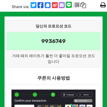
Share via:
당신의 프로모션 코드
9936749
거래 때의 레이트가 훨씬 더 좋아질 프로모션 코드
입니다
쿠폰의 사용방법