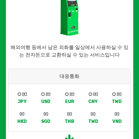
해외여행 등에서 남은 외화를 일상에서 사용하실 수 있
는 전자돈으로 교환하실 수 있는 서비스입니다
대응통화
JPY
USD
EUR
CNY
TWD
HKD
SGD
THB
TWD
VND