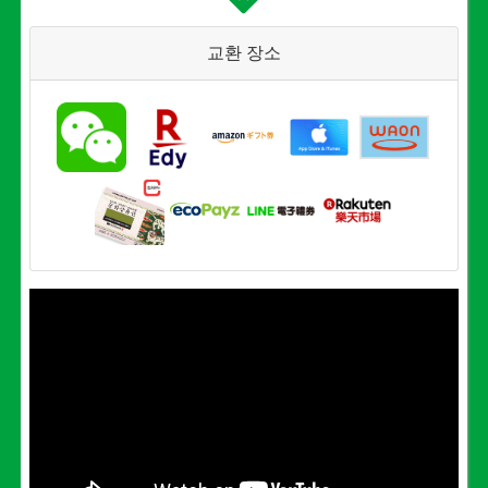
교환 장소