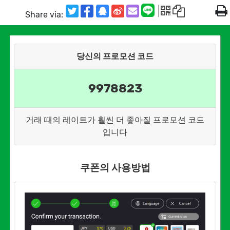
Share via:
당신의 프로모션 코드
9978823
거래 때의 레이트가 훨씬 더 좋아질 프로모션 코드
입니다
쿠폰의 사용방법