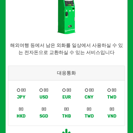
해외여행 등에서 남은 외화를 일상에서 사용하실 수 있
는 전자돈으로 교환하실 수 있는 서비스입니다
대응통화
JPY
USD
EUR
CNY
TWD
HKD
SGD
THB
TWD
VND