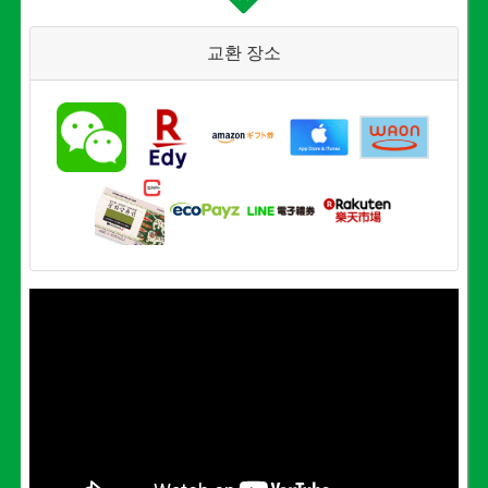
교환 장소