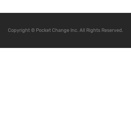
Copyright © Pocket Change Inc. All Rights Reserved.