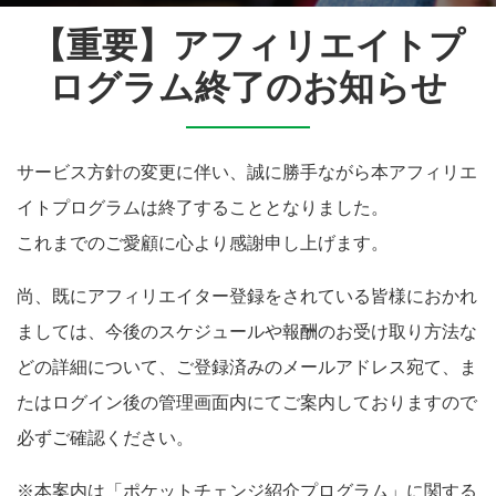
【重要】アフィリエイトプ
ログラム終了のお知らせ
サービス方針の変更に伴い、誠に勝手ながら本アフィリエ
イトプログラムは終了することとなりました。
これまでのご愛顧に心より感謝申し上げます。
尚、既にアフィリエイター登録をされている皆様におかれ
ましては、今後のスケジュールや報酬のお受け取り方法な
どの詳細について、ご登録済みのメールアドレス宛て、ま
たはログイン後の管理画面内にてご案内しておりますので
必ずご確認ください。
※本案内は「ポケットチェンジ紹介プログラム」に関する