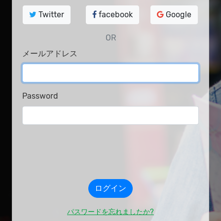
Twitter
facebook
Google
OR
メールアドレス
Password
パスワードを忘れましたか?