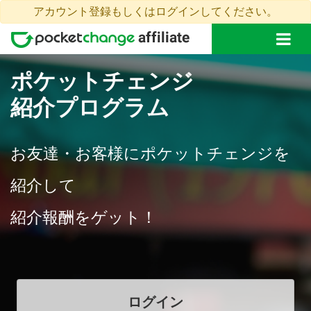
アカウント登録もしくはログインしてください。
ポケットチェンジ
紹介プログラム
お友達・お客様にポケットチェンジを
紹介して
紹介報酬をゲット！
ログイン