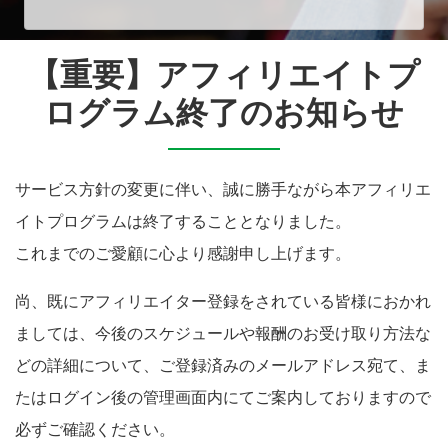
【重要】アフィリエイトプ
ログラム終了のお知らせ
サービス方針の変更に伴い、誠に勝手ながら本アフィリエ
イトプログラムは終了することとなりました。
これまでのご愛顧に心より感謝申し上げます。
尚、既にアフィリエイター登録をされている皆様におかれ
ましては、今後のスケジュールや報酬のお受け取り方法な
どの詳細について、ご登録済みのメールアドレス宛て、ま
たはログイン後の管理画面内にてご案内しておりますので
必ずご確認ください。