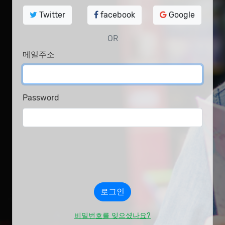
Twitter
facebook
Google
OR
메일주소
Password
비밀번호를 잊으셨나요?