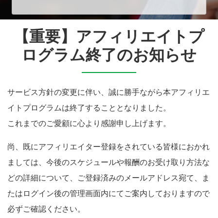
【重要】アフィリエイトプ
ログラム終了のお知らせ
サービス方針の変更に伴い、誠に勝手ながら本アフィリエ
イトプログラムは終了することとなりました。
これまでのご愛顧に心より感謝申し上げます。
尚、既にアフィリエイター登録をされている皆様におかれ
ましては、今後のスケジュールや報酬のお受け取り方法な
どの詳細について、ご登録済みのメールアドレス宛て、ま
たはログイン後の管理画面内にてご案内しておりますので
必ずご確認ください。